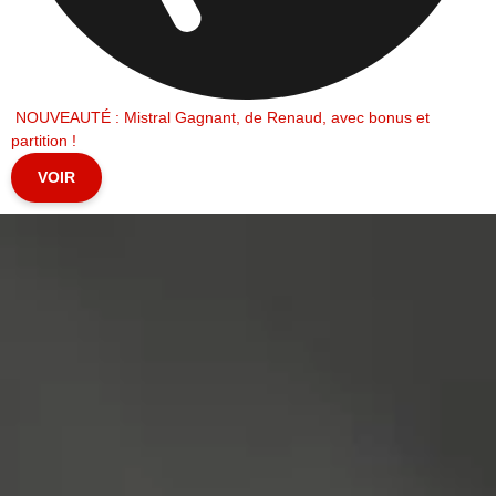
NOUVEAUTÉ : Mistral Gagnant, de Renaud, avec bonus et
partition !
VOIR