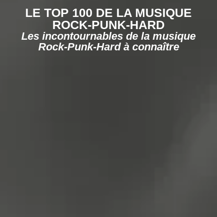
LE TOP 100 DE LA MUSIQUE
ROCK-PUNK-HARD
Les incontournables de la musique
Rock-Punk-Hard à connaître