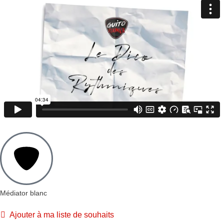
Médiator blanc
Ajouter à ma liste de souhaits