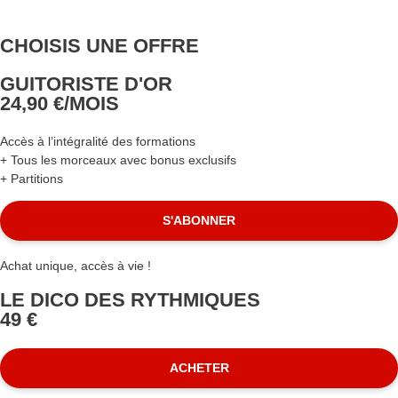
CHOISIS UNE OFFRE
GUITORISTE D'OR
24,90 €/MOIS
Accès à l’intégralité des formations
+ Tous les morceaux avec bonus exclusifs
+ Partitions
S'ABONNER
Achat unique, accès à vie !
LE DICO DES RYTHMIQUES
49 €
ACHETER