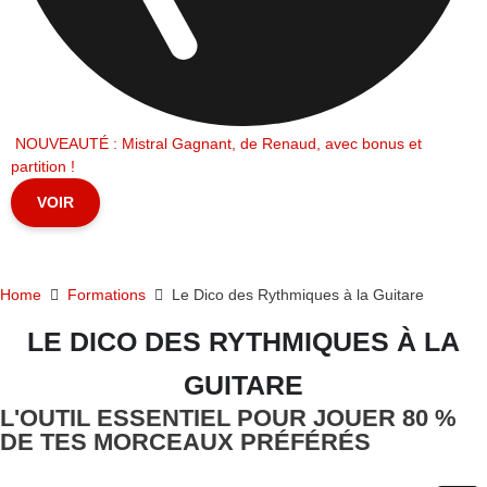
NOUVEAUTÉ : Mistral Gagnant, de Renaud, avec bonus et
partition !
VOIR
Home
Formations
Le Dico des Rythmiques à la Guitare
LE DICO DES RYTHMIQUES À LA
GUITARE
L'OUTIL ESSENTIEL POUR JOUER 80 %
DE TES MORCEAUX PRÉFÉRÉS