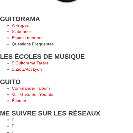
GUITORAMA
A Propos
S'abonner
Espace membre
Questions Frequentes
LES ÉCOLES DE MUSIQUE
Guitorama Tarare
Zic Z’Act Lyon
GUITO
Commander l'album
Voir Guito Sur Youtube
Écouter
ME SUIVRE SUR LES RÉSEAUX