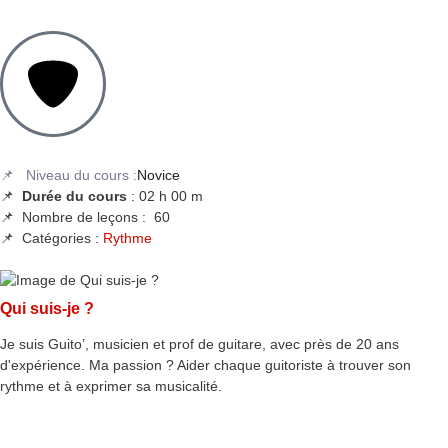
📌 Niveau du cours :
Novice
📌
Durée du cours
: 02 h 00 m
📌 Nombre de leçons :
60
📌 Catégories :
Rythme
Qui suis-je ?
Je suis Guito’, musicien et prof de guitare, avec près de 20 ans
d'expérience. Ma passion ? Aider chaque guitoriste à trouver son
rythme et à exprimer sa musicalité.