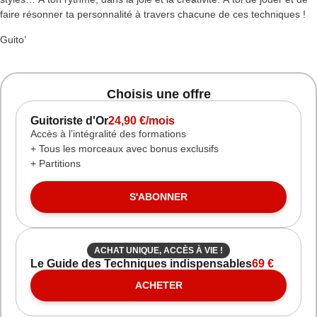
faire résonner ta personnalité à travers chacune de ces techniques !
Guito’
Choisis une offre
Guitoriste d'Or
24,90 €/mois
Accès à l’intégralité des formations
+ Tous les morceaux avec bonus exclusifs
+ Partitions
S'ABONNER
ACHAT UNIQUE, ACCÈS À VIE !
Le Guide des Techniques indispensables
69 €
ACHETER