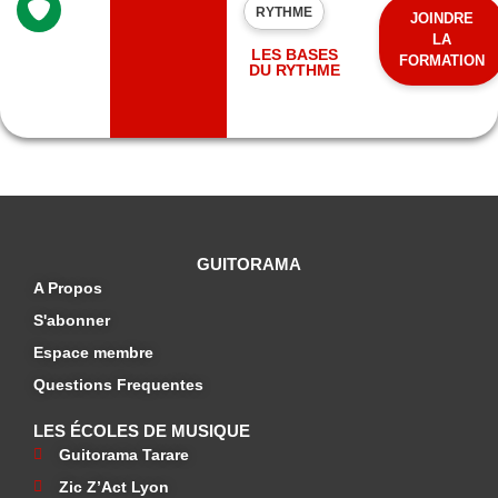
RYTHME
JOINDRE
LA
LES BASES
FORMATION
DU RYTHME
GUITORAMA
A Propos
S'abonner
Espace membre
Questions Frequentes
LES ÉCOLES DE MUSIQUE
Guitorama Tarare
Zic Z’Act Lyon