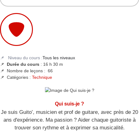
📌 Niveau du cours :
Tous les niveaux
📌
Durée du cours
: 16 h 30 m
📌 Nombre de leçons :
66
📌 Catégories :
Technique
Qui suis-je ?
Je suis Guito’, musicien et prof de guitare, avec près de 20
ans d'expérience. Ma passion ? Aider chaque guitoriste à
trouver son rythme et à exprimer sa musicalité.