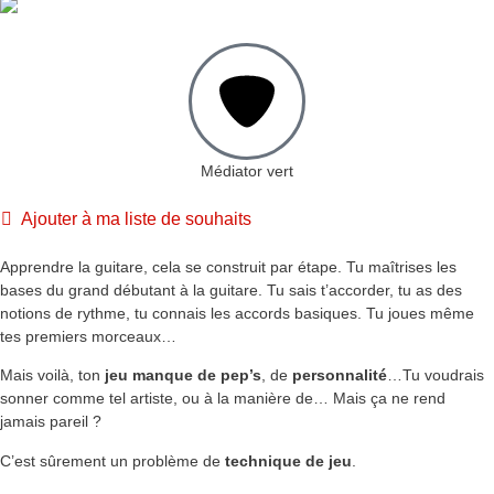
Médiator vert
Ajouter à ma liste de souhaits
Apprendre la guitare, cela se construit par étape. Tu maîtrises les
bases du grand débutant à la guitare. Tu sais t’accorder, tu as des
notions de rythme, tu connais les accords basiques. Tu joues même
tes premiers morceaux…
Mais voilà, ton
jeu manque de pep’s
, de
personnalité
…Tu voudrais
sonner comme tel artiste, ou à la manière de… Mais ça ne rend
jamais pareil ?
C’est sûrement un problème de
technique de jeu
.