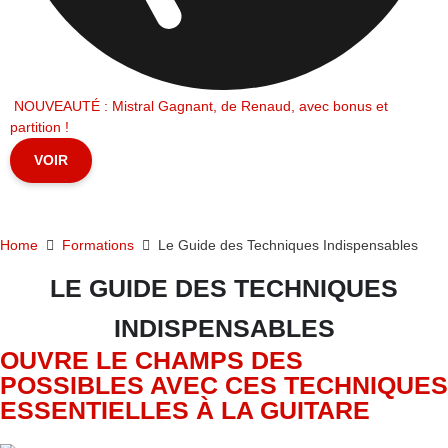
NOUVEAUTÉ : Mistral Gagnant, de Renaud, avec bonus et
partition !
VOIR
Home
Formations
Le Guide des Techniques Indispensables
LE GUIDE DES TECHNIQUES
INDISPENSABLES
OUVRE LE CHAMPS DES
POSSIBLES AVEC CES TECHNIQUES
ESSENTIELLES À LA GUITARE