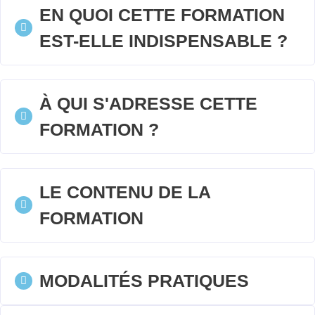
EN QUOI CETTE FORMATION
EST-ELLE INDISPENSABLE ?
À QUI S'ADRESSE CETTE
FORMATION ?
LE CONTENU DE LA
FORMATION
MODALITÉS PRATIQUES