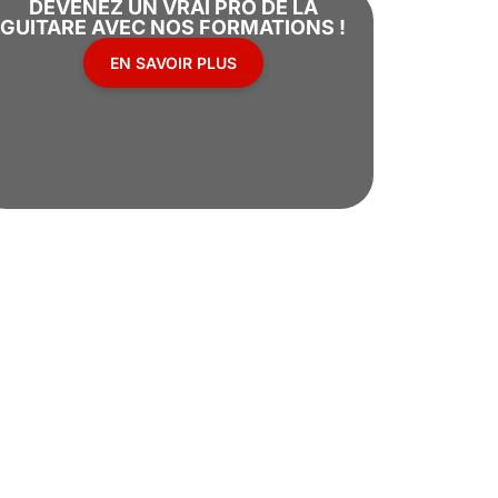
DEVENEZ UN VRAI PRO DE LA
GUITARE AVEC NOS FORMATIONS !
EN SAVOIR PLUS