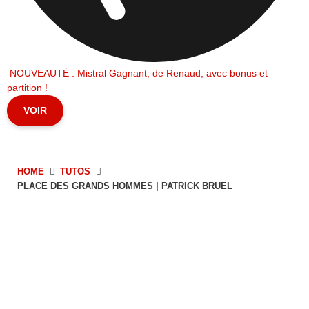
NOUVEAUTÉ : Mistral Gagnant, de Renaud, avec bonus et
partition !
VOIR
HOME
TUTOS
PLACE DES GRANDS HOMMES | PATRICK BRUEL