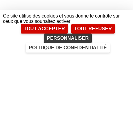
Ce site utilise des cookies et vous donne le contrôle sur
ceux que vous souhaitez activer
TOUT ACCEPTER
TOUT REFUSER
PERSONNALISER
POLITIQUE DE CONFIDENTIALITÉ