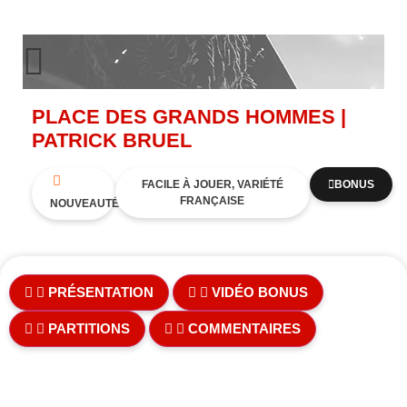
PLACE DES GRANDS HOMMES |
PATRICK BRUEL
FACILE À JOUER, VARIÉTÉ
BONUS
FRANÇAISE
NOUVEAUTÉ
PRÉSENTATION
VIDÉO BONUS
PARTITIONS
COMMENTAIRES