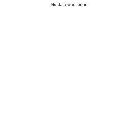
No data was found