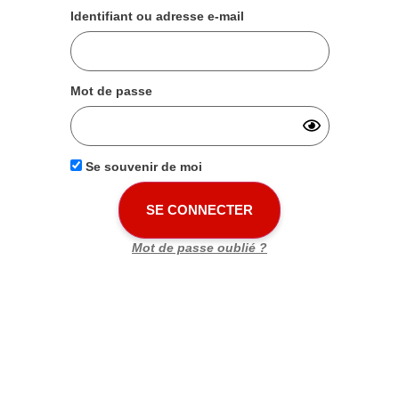
Identifiant ou adresse e-mail
Mot de passe
Se souvenir de moi
Mot de passe oublié ?