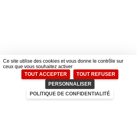
Ce site utilise des cookies et vous donne le contrôle sur
ceux que vous souhaitez activer
TOUT ACCEPTER
TOUT REFUSER
PERSONNALISER
POLITIQUE DE CONFIDENTIALITÉ