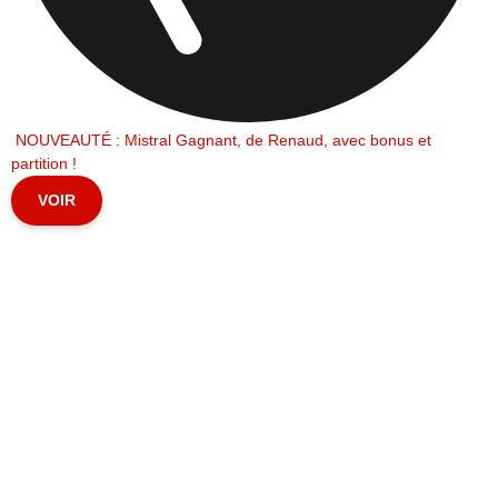
NOUVEAUTÉ : Mistral Gagnant, de Renaud, avec bonus et
partition !
VOIR