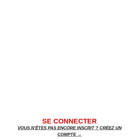
SE CONNECTER
VOUS N’ÊTES PAS ENCORE INSCRIT ? CRÉEZ UN
COMPTE →