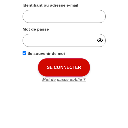
Identifiant ou adresse e-mail
Mot de passe
Se souvenir de moi
Mot de passe oublié ?