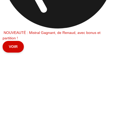
NOUVEAUTÉ : Mistral Gagnant, de Renaud, avec bonus et
partition !
VOIR