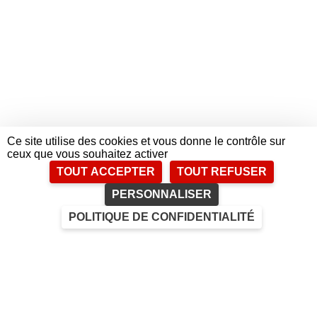
Ce site utilise des cookies et vous donne le contrôle sur
ceux que vous souhaitez activer
TOUT ACCEPTER
TOUT REFUSER
PERSONNALISER
POLITIQUE DE CONFIDENTIALITÉ