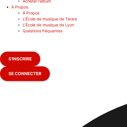
Acheter l’album
À Propos
À Propos
L’École de musique de Tarare
L’École de musique de Lyon
Questions fréquentes
S'INSCRIRE
SE CONNECTER