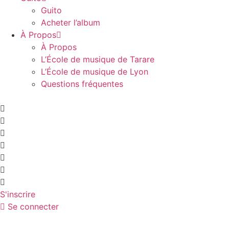
Guito
Acheter l’album
À Propos
À Propos
L’École de musique de Tarare
L’École de musique de Lyon
Questions fréquentes
S'inscrire
Se connecter