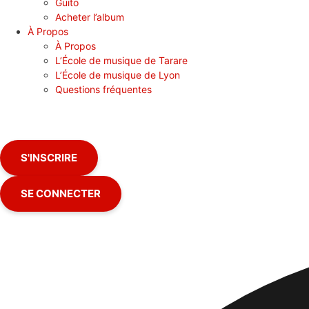
Guito
Acheter l’album
À Propos
À Propos
L’École de musique de Tarare
L’École de musique de Lyon
Questions fréquentes
S'INSCRIRE
SE CONNECTER