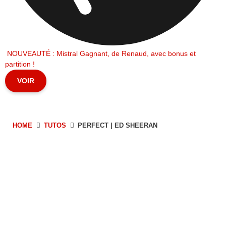
NOUVEAUTÉ : Mistral Gagnant, de Renaud, avec bonus et
partition !
VOIR
HOME
TUTOS
PERFECT | ED SHEERAN