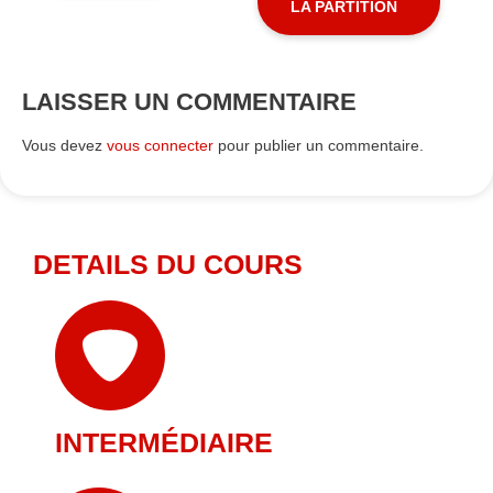
LA PARTITION
LAISSER UN COMMENTAIRE
Vous devez
vous connecter
pour publier un commentaire.
DETAILS DU COURS
INTERMÉDIAIRE