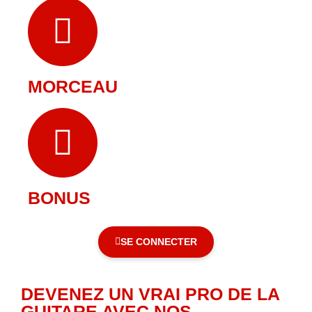
MORCEAU
BONUS
SE CONNECTER
DEVENEZ UN VRAI PRO DE LA
GUITARE AVEC NOS