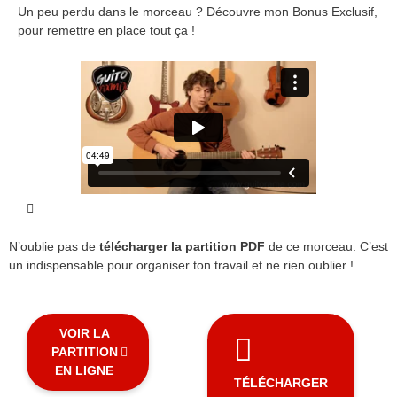
Un peu perdu dans le morceau ? Découvre mon Bonus Exclusif,
pour remettre en place tout ça !
N’oublie pas de
télécharger la partition PDF
de ce morceau. C’est
un indispensable pour organiser ton travail et ne rien oublier !
VOIR LA
PARTITION
EN LIGNE
TÉLÉCHARGER