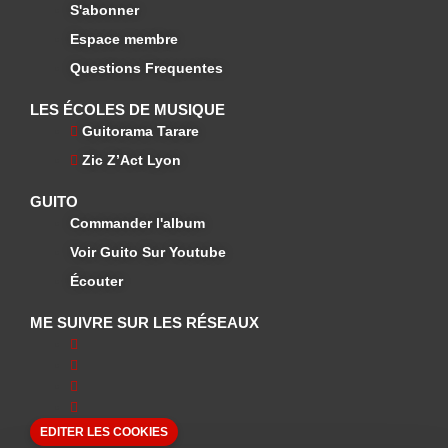
S'abonner
Espace membre
Questions Frequentes
LES ÉCOLES DE MUSIQUE
Guitorama Tarare
Zic Z’Act Lyon
GUITO
Commander l'album
Voir Guito Sur Youtube
Écouter
ME SUIVRE SUR LES RÉSEAUX
EDITER LES COOKIES